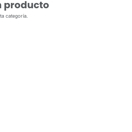
n producto
ta categoría.