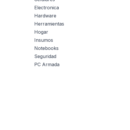
Electronica
Hardware
Herramientas
Hogar
Insumos
Notebooks
Seguridad
PC Armada