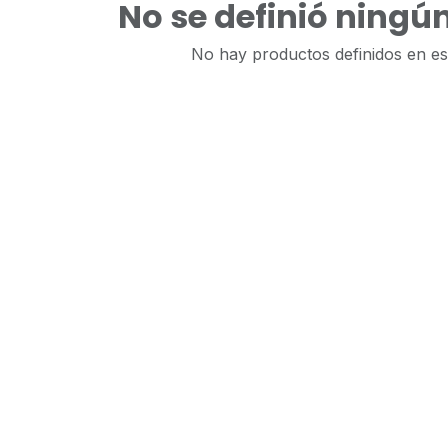
No se definió ningú
No hay productos definidos en es