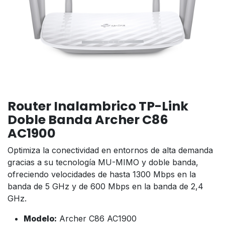
Router Inalambrico TP-Link
Doble Banda Archer C86
AC1900
Optimiza la conectividad en entornos de alta demanda
gracias a su tecnología MU-MIMO y doble banda,
ofreciendo velocidades de hasta 1300 Mbps en la
banda de 5 GHz y de 600 Mbps en la banda de 2,4
GHz.
Modelo:
Archer C86 AC1900