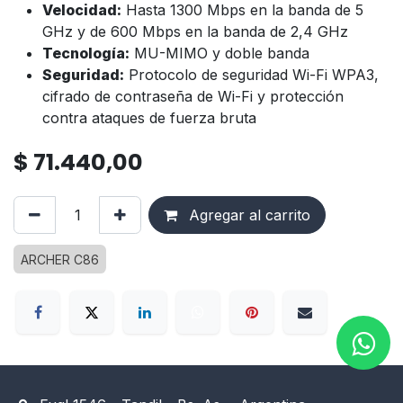
Velocidad:
Hasta 1300 Mbps en la banda de 5
GHz y de 600 Mbps en la banda de 2,4 GHz
Tecnología:
MU-MIMO y doble banda
Seguridad:
Protocolo de seguridad Wi-Fi WPA3,
cifrado de contraseña de Wi-Fi y protección
contra ataques de fuerza bruta
$
71.440,00
Agregar al carrito
ARCHER C86