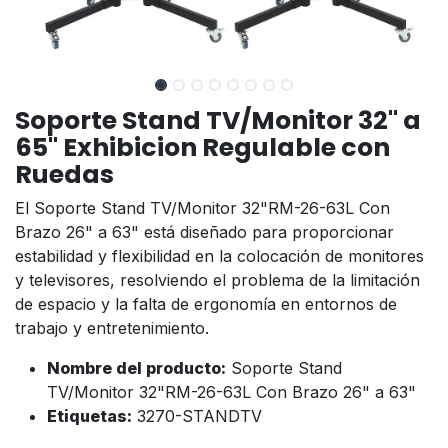
Soporte Stand TV/Monitor 32" a
65" Exhibicion Regulable con
Ruedas
El Soporte Stand TV/Monitor 32"RM-26-63L Con
Brazo 26" a 63" está diseñado para proporcionar
estabilidad y flexibilidad en la colocación de monitores
y televisores, resolviendo el problema de la limitación
de espacio y la falta de ergonomía en entornos de
trabajo y entretenimiento.
Nombre del producto:
Soporte Stand
TV/Monitor 32"RM-26-63L Con Brazo 26" a 63"
Etiquetas:
3270-STANDTV