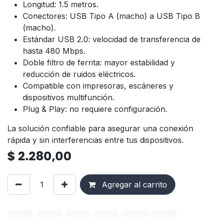
Longitud: 1.5 metros.
Conectores: USB Tipo A (macho) a USB Tipo B
(macho).
Estándar USB 2.0: velocidad de transferencia de
hasta 480 Mbps.
Doble filtro de ferrita: mayor estabilidad y
reducción de ruidos eléctricos.
Compatible con impresoras, escáneres y
dispositivos multifunción.
Plug & Play: no requiere configuración.
La solución confiable para asegurar una conexión
rápida y sin interferencias entre tus dispositivos.
$
2.280,00
Agregar al carrito