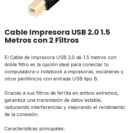
Cable Impresora USB 2.0 1.5
Metros con 2 Filtros
El Cable de Impresora USB 2.0 de 1.5 metros con
doble filtro es la opción ideal para conectar tu
computadora o notebook a impresoras, escáneres y
otros periféricos con entrada USB tipo B.
Gracias a sus filtros de ferrita en ambos extremos,
garantiza una transmisión de datos estable,
reduciendo interferencias y mejorando el rendimiento
de la conexión.
Características principales: