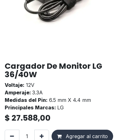
Cargador De Monitor LG
36/40W
Voltaje:
12V
Amperaje:
3.3A
Medidas del Pin:
6.5 mm X 4.4 mm
Principales Marcas:
LG
$
27.588,00
Agregar al carrito