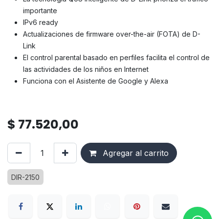
importante
IPv6 ready
Actualizaciones de firmware over-the-air (FOTA) de D-
Link
El control parental basado en perfiles facilita el control de
las actividades de los niños en Internet
Funciona con el Asistente de Google y Alexa
$
77.520,00
Agregar al carrito
DIR-2150