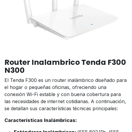
Router Inalambrico Tenda F300
N300
El Tenda F300 es un router inalámbrico diseñado para
el hogar o pequeñas oficinas, ofreciendo una
conexión Wi-Fi estable y con buena cobertura para
las necesidades de internet cotidianas. A continuación,
se detallan sus características técnicas principales:
Características Inalámbricas: