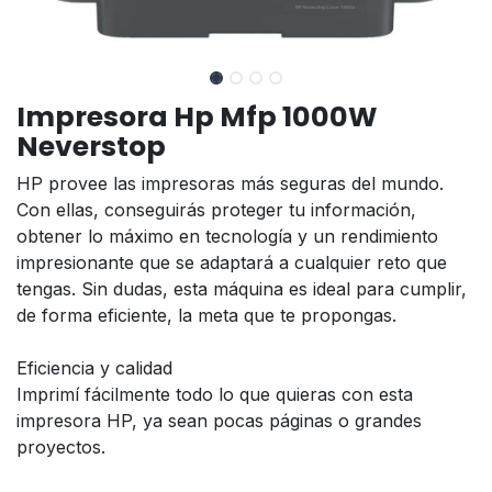
Impresora Hp Mfp 1000W
Neverstop
HP provee las impresoras más seguras del mundo.
Con ellas, conseguirás proteger tu información,
obtener lo máximo en tecnología y un rendimiento
impresionante que se adaptará a cualquier reto que
tengas. Sin dudas, esta máquina es ideal para cumplir,
de forma eficiente, la meta que te propongas.
Eficiencia y calidad
Imprimí fácilmente todo lo que quieras con esta
impresora HP, ya sean pocas páginas o grandes
proyectos.