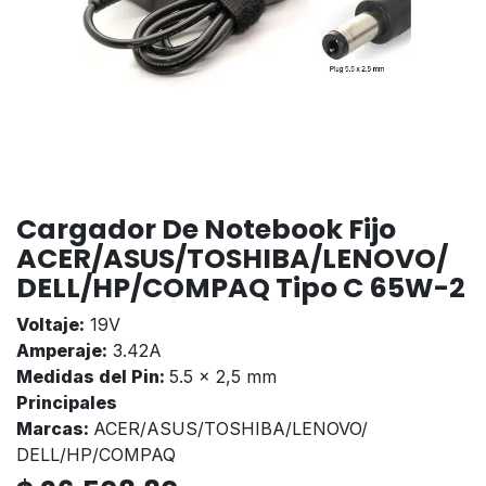
Cargador De Notebook Fijo
ACER/ASUS/TOSHIBA/LENOVO/
DELL/HP/COMPAQ Tipo C 65W-2
Voltaje:
19V
Amperaje:
3.42A
Medidas del Pin:
5.5 x 2,5 mm
Principales
Marcas:
ACER/ASUS/TOSHIBA/LENOVO/
DELL/HP/COMPAQ